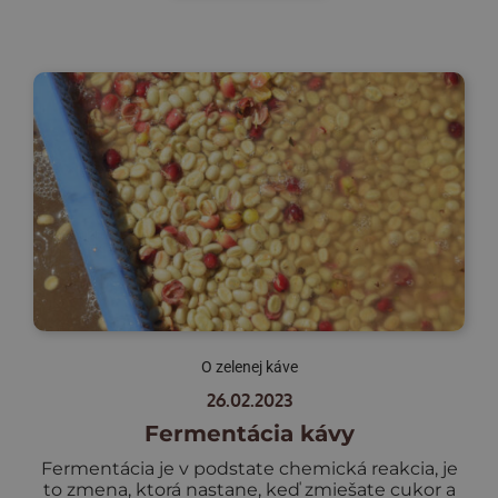
O zelenej káve
26.02.2023
Fermentácia kávy
Fermentácia je v podstate chemická reakcia, je
to zmena, ktorá nastane, keď zmiešate cukor a