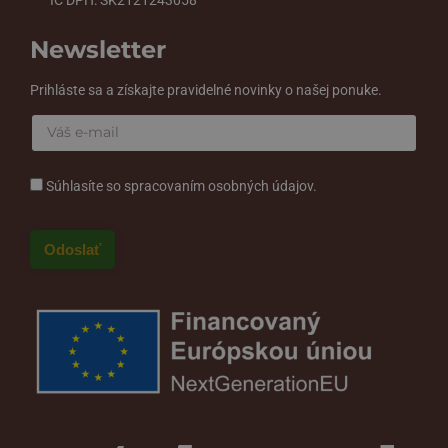
Newsletter
Prihláste sa a získajte pravidelné novinky o našej ponuke.
Súhlasíte so spracovaním osobných údajov.