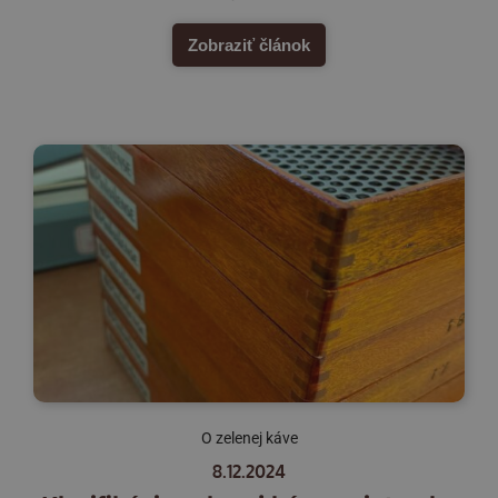
Zobraziť článok
O zelenej káve
8.12.2024