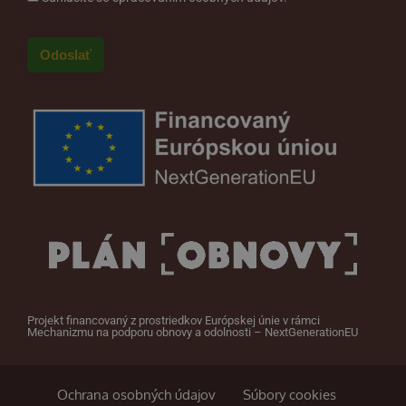
Projekt financovaný z prostriedkov Európskej únie v rámci
Mechanizmu na podporu obnovy a odolnosti – NextGenerationEU
Ochrana osobných údajov
Súbory cookies