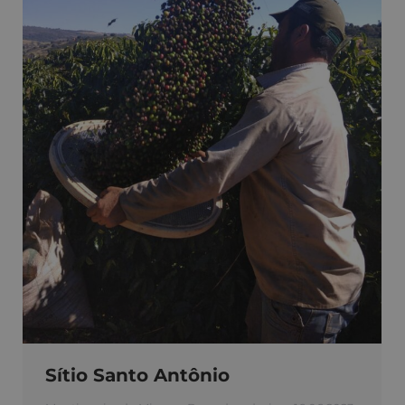
Sítio Santo Antônio