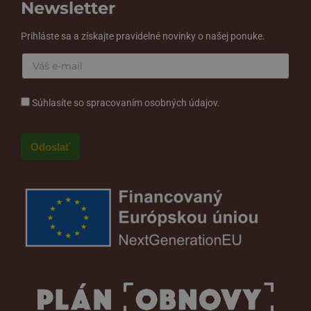
Newsletter
Prihláste sa a získajte pravidelné novinky o našej ponuke.
Súhlasíte so spracovaním osobných údajov.