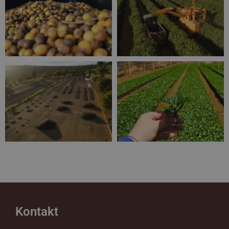
Kontakt