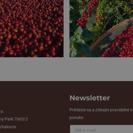
Newsletter
Prihláste sa a získajte pravidelné 
.o.
ponuke.
ný Park 7065/2
chalovce