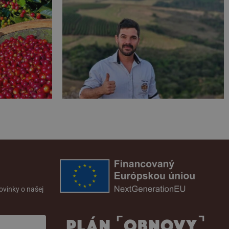
novinky o našej