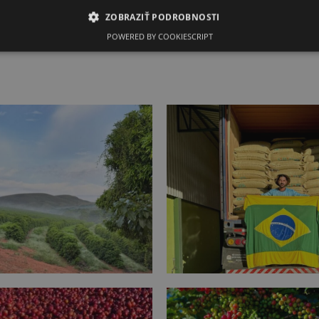
ZOBRAZIŤ PODROBNOSTI
POWERED BY COOKIESCRIPT