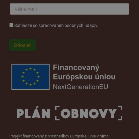
Súhlasíte so spracovaním osobných údajov.
Projekt financovaný z prostriedkov Európskej únie v rámci